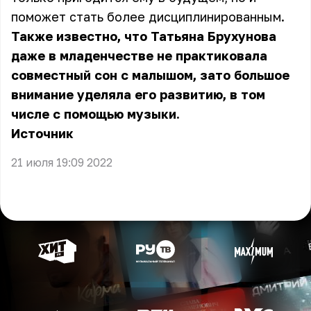
поможет стать более дисциплинированным.
Также известно, что Татьяна Брухунова
даже в младенчестве не практиковала
совместный сон с малышом, зато большое
внимание уделяла его развитию, в том
числе с помощью музыки.
Источник
21 июля 19:09 2022