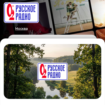
Москва