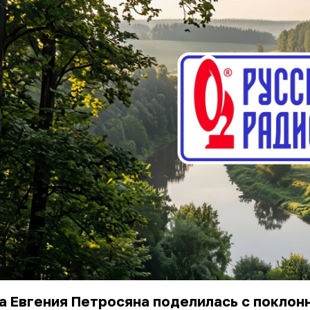
 Евгения Петросяна поделилась с поклон