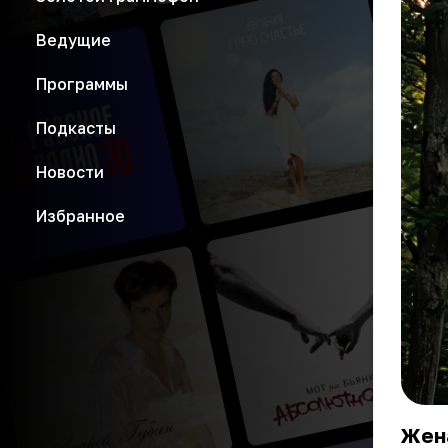
Ведущие
Программы
Подкасты
Новости
Избранное
Жена