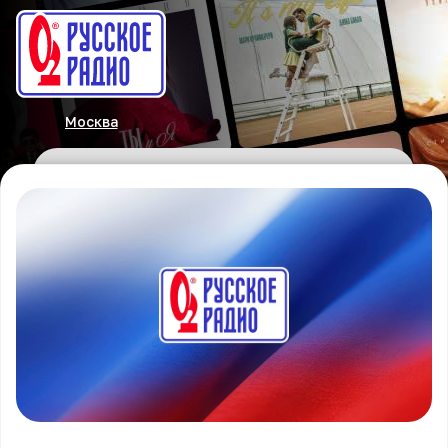
Москва