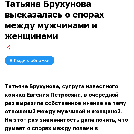
Татьяна Брухунова
высказалась о спорах
между мужчинами и
женщинами
#
Люди с обложки
Татьяна Брухунова, супруга известного
комика Евгения Петросяна, в очередной
раз выразила собственное мнение на тему
отношений между мужчиной и женщиной.
На этот раз знаменитость дала понять, что
думает о спорах между полами в