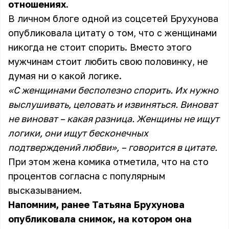
отношениях.
В личном блоге одной из соцсетей Брухунова
опубликовала цитату о том, что с женщинами
никогда не стоит спорить. Вместо этого
мужчинам стоит любить свою половинку, не
думая ни о какой логике.
«С женщинами бесполезно спорить. Их нужно
выслушивать, целовать и извиняться. Виноват
не виноват – какая разница. Женщины не ищут
логики, они ищут бесконечных
подтверждений любви», – говорится в цитате.
При этом жена комика отметила, что на сто
процентов согласна с популярным
высказыванием.
Напомним, ранее Татьяна Брухунова
опубликовала снимок, на котором она