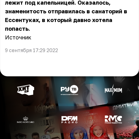
лежит под капельницей. Оказалось,
знаменитость отправилась в санаторий в
Ессентуках, в который давно хотела
попасть.
Источник
9 сентября 17:29 2022