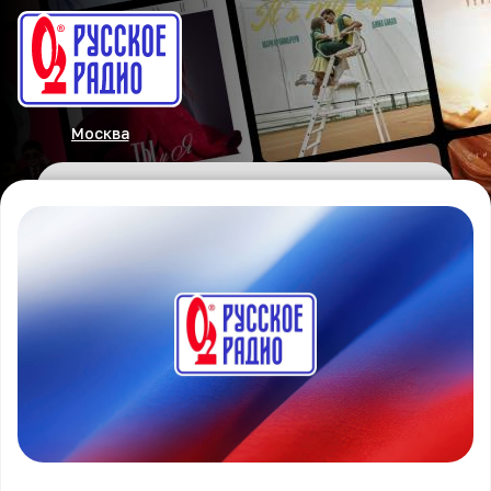
Москва