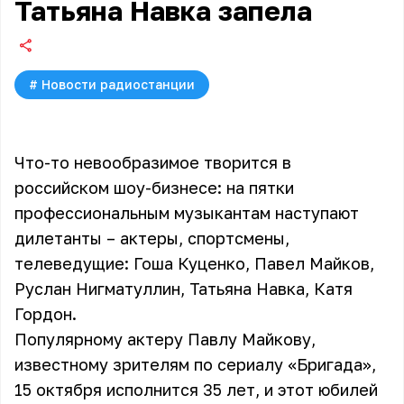
Татьяна Навка запела
#
Новости радиостанции
Что-то невообразимое творится в
российском шоу-бизнесе: на пятки
профессиональным музыкантам наступают
дилетанты – актеры, спортсмены,
телеведущие: Гоша Куценко, Павел Майков,
Руслан Нигматуллин, Татьяна Навка, Катя
Гордон.
Популярному актеру Павлу Майкову,
известному зрителям по сериалу «Бригада»,
15 октября исполнится 35 лет, и этот юбилей