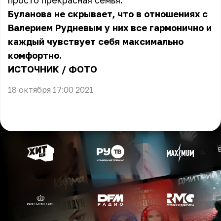
просто прекрасная семья.
Буланова не скрывает, что в отношениях с
Валерием Рудневым у них все гармонично и
каждый чувствует себя максимально
комфортно.
ИСТОЧНИК
/
ФОТО
18 октября 17:00 2021