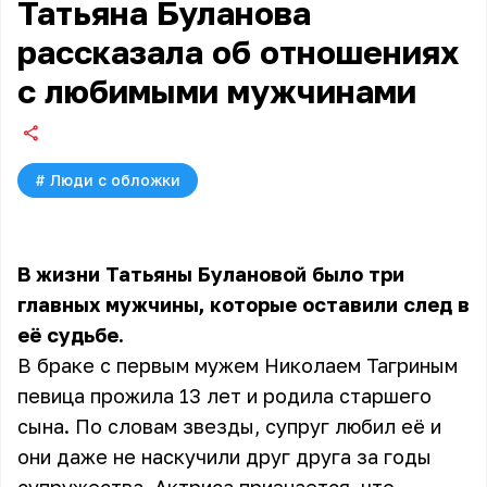
Татьяна Буланова
рассказала об отношениях
с любимыми мужчинами
#
Люди с обложки
В жизни Татьяны Булановой было три
главных мужчины, которые оставили след в
её судьбе.
В браке с первым мужем Николаем Тагриным
певица прожила 13 лет и родила старшего
сына. По словам звезды, супруг любил её и
они даже не наскучили друг друга за годы