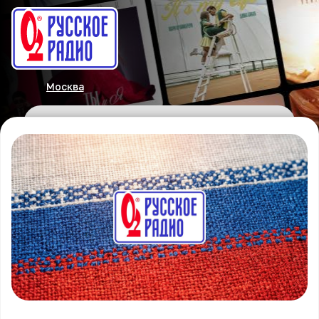
Москва