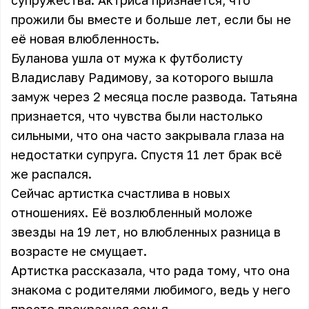
супружества. Актриса признается, что
прожили бы вместе и больше лет, если бы не
её новая влюбленность.
Буланова ушла от мужа к футболисту
Владиславу Радимову, за которого вышла
замуж через 2 месяца после развода. Татьяна
признается, что чувства были настолько
сильными, что она часто закрывала глаза на
недостатки супруга. Спустя 11 лет брак всё
же распался.
Сейчас артистка счастлива в новых
отношениях. Её возлюбленный моложе
звезды на 19 лет, но влюбленных разница в
возрасте не смущает.
Артистка рассказала, что рада тому, что она
знакома с родителями любимого, ведь у него