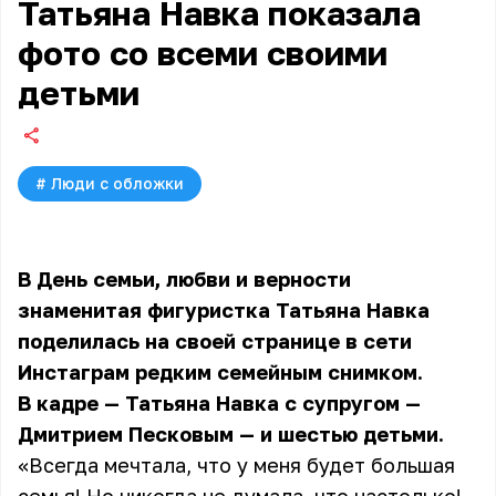
Татьяна Навка показала
фото со всеми своими
детьми
#
Люди с обложки
В День семьи, любви и верности
знаменитая фигуристка
Татьяна Навка
поделилась на своей странице в сети
Инстаграм редким семейным снимком.
В кадре — Татьяна Навка с супругом —
Дмитрием Песковым — и шестью детьми.
«Всегда мечтала, что у меня будет большая