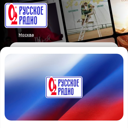
Москва