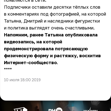
появляются в сети.
Подписчики оставили десятки тёплых слов
в комментариях под фотографией, на которой
Татьяна, Дмитрий и наследники фигуристки
и политика выглядят очень счастливыми.
Напомним, ранее Татьяна опубликовала
видеозапись, на которой
продемонстрировала потрясающую
физическую форму и растяжку, восхитив
Интернет-сообщество.
** **
10 июля 18:00 2019