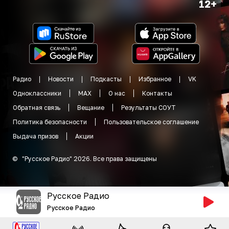
12+
Радио
Новости
Подкасты
Избранное
VK
Одноклассники
MAX
О нас
Контакты
Обратная связь
Вещание
Результаты СОУТ
Политика безопасности
Пользовательское соглашение
Выдача призов
Акции
©
"
Русское Радио
"
2026
.
Все права защищены
Русское Радио
Русское Радио