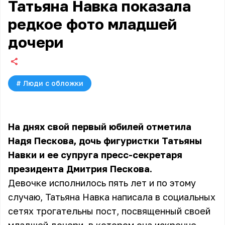
Татьяна Навка показала
редкое фото младшей
дочери
#
Люди с обложки
На днях свой первый юбилей отметила
Надя Пескова, дочь фигуристки Татьяны
Навки и ее супруга пресс-секретаря
президента Дмитрия Пескова.
Девочке исполнилось пять лет и по этому
случаю, Татьяна Навка написала в социальных
сетях трогательны пост, посвященный своей