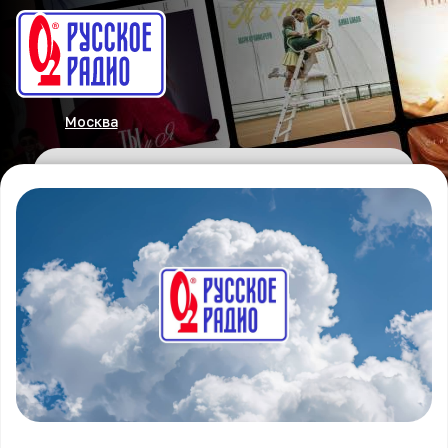
Москва