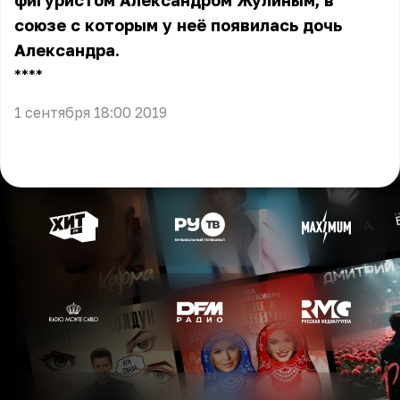
фигуристом Александром Жулиным, в
союзе с которым у неё появилась дочь
Александра.
** **
1 сентября 18:00 2019