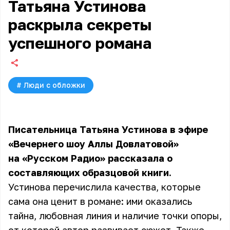
Татьяна Устинова
раскрыла секреты
успешного романа
#
Люди с обложки
Писательница Татьяна Устинова в эфире
«Вечернего шоу Аллы Довлатовой»
на «Русском Радио» рассказала о
составляющих образцовой книги.
Устинова перечислила качества, которые
сама она ценит в романе: ими оказались
тайна, любовная линия и наличие точки опоры,