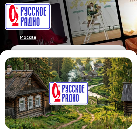
Москва