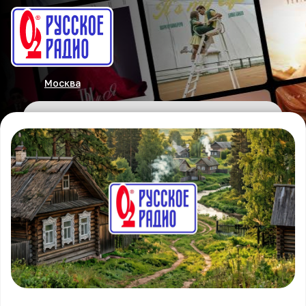
Москва