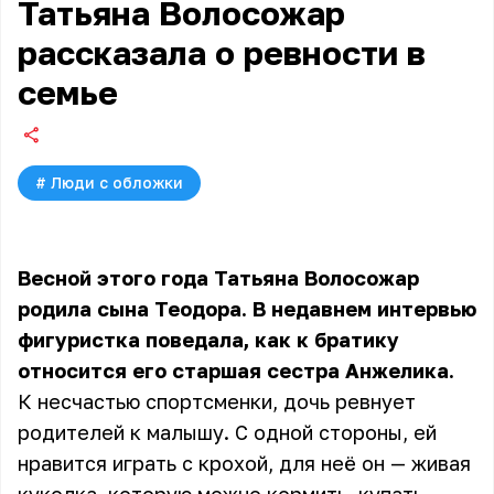
Татьяна Волосожар
рассказала о ревности в
семье
#
Люди с обложки
Весной этого года Татьяна Волосожар
родила сына Теодора. В недавнем интервью
фигуристка поведала, как к братику
относится его старшая сестра Анжелика.
К несчастью спортсменки, дочь ревнует
родителей к малышу. С одной стороны, ей
нравится играть с крохой, для неё он — живая