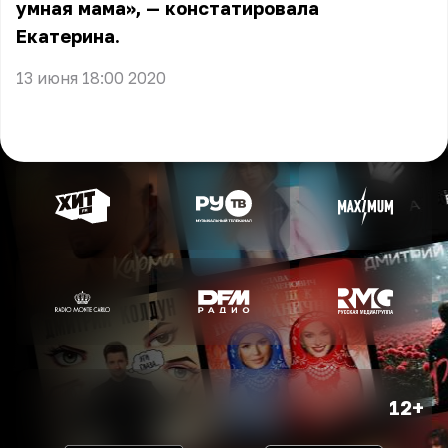
умная мама», — констатировала
Екатерина.
13 июня 18:00 2020
12+