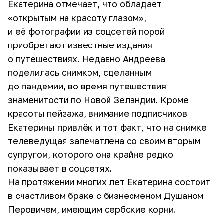
Екатерина отмечает, что обладает
«открытым на красоту глазом»,
и её фотографии из соцсетей порой
приобретают известные издания
о путешествиях. Недавно
Андреева
поделилась снимком, сделанным
до пандемии, во время путешествия
знаменитости по Новой Зеландии. Кроме
красоты пейзажа, внимание подписчиков
Екатерины привлёк и тот факт, что на снимке
телеведущая запечатлена со своим вторым
супругом, которого она крайне редко
показывает в соцсетях.
На протяжении многих лет Екатерина состоит
в счастливом браке с бизнесменом Душаном
Перовичем, имеющим сербские корни.