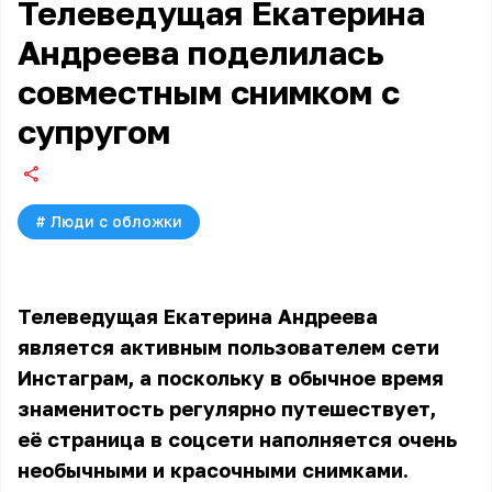
Телеведущая Екатерина
Андреева поделилась
совместным снимком с
супругом
#
Люди с обложки
Телеведущая Екатерина Андреева
является активным пользователем сети
Инстаграм, а поскольку в обычное время
знаменитость регулярно путешествует,
её страница в соцсети наполняется очень
необычными и красочными снимками.