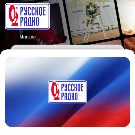
Москва