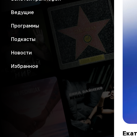
Ведущие
Программы
Подкасты
Новости
Избранное
Екат