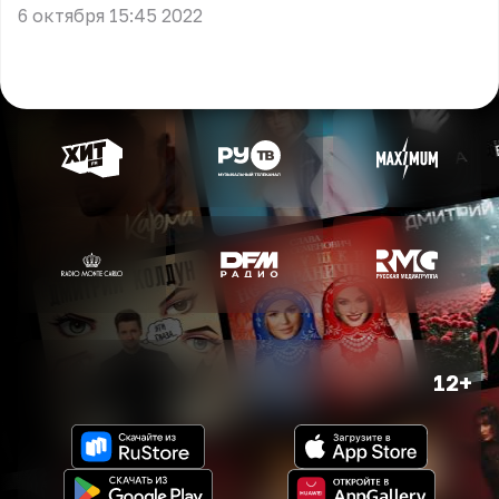
6 октября 15:45 2022
12+