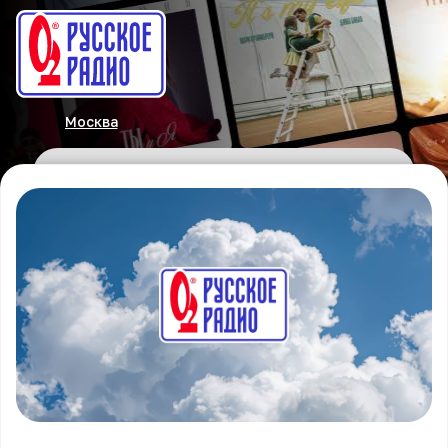
Москва