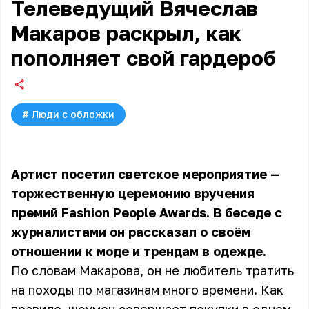
Телеведущий Вячеслав
Макаров раскрыл, как
пополняет свой гардероб
#
Люди с обложки
Артист посетил светское мероприятие —
торжественную церемонию вручения
премий Fashion People Awards. В беседе с
журналистами он рассказал о своём
отношении к моде и трендам в одежде.
По словам Макарова, он не любитель тратить
на походы по магазинам много времени. Как