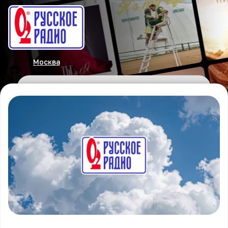
Москва