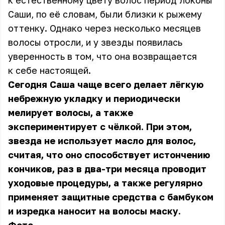
к естественному цвету волос период локоны
Саши, по её словам, были близки к рыжему
оттенку. Однако через несколько месяцев
волосы отросли, и у звезды появилась
уверенность в том, что она возвращается
к себе настоящей.
Сегодня Саша чаще всего делает лёгкую
небрежную укладку и периодически
мелирует волосы, а также
экспериментирует с чёлкой. При этом,
звезда не использует масло для волос,
считая, что оно способствует истончению
кончиков, раз в два-три месяца проводит
уходовые процедуры, а также регулярно
применяет защитные средства с бамбуком
и изредка наносит на волосы маску.