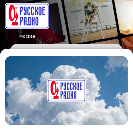
Москва