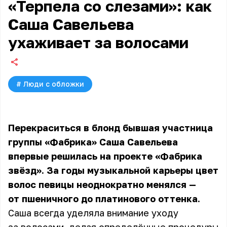
«Терпела со слезами»: как
Саша Савельева
ухаживает за волосами
#
Люди с обложки
Перекраситься в блонд бывшая участница
группы «Фабрика»
Саша Савельева
впервые решилась на проекте «Фабрика
звёзд». За годы музыкальной карьеры цвет
волос певицы неоднократно менялся —
от пшеничного до платинового оттенка.
Саша всегда уделяла внимание уходу