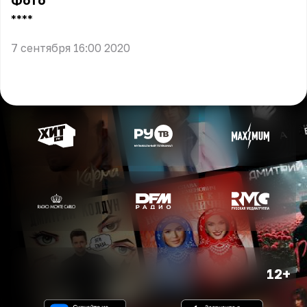
Фото
** **
7 сентября 16:00 2020
12+