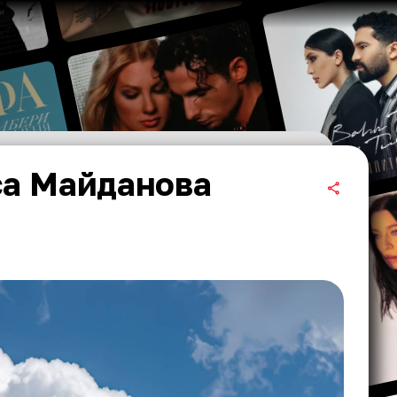
са Майданова