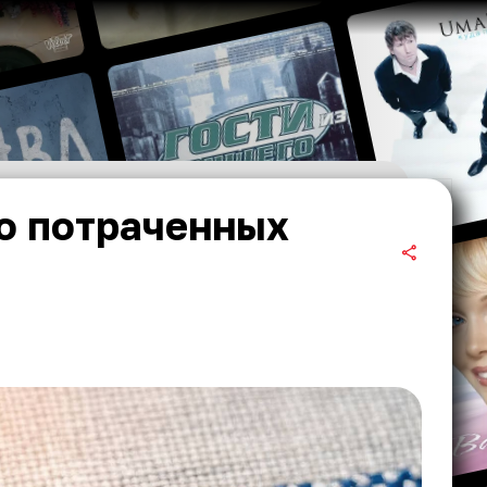
о потраченных