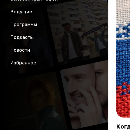
Ведущие
Программы
Подкасты
Новости
Избранное
Ког