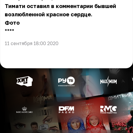
Тимати оставил в комментарии бывшей
возлюбленной красное сердце.
Фото
** **
11 сентября 18:00 2020