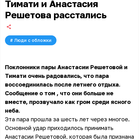
Тимати и Анастасия
Решетова расстались
#
Люди с обложки
Поклонники пары Анастасии Решетовой и
Тимати очень радовались, что пара
воссоединилась после летнего отдыха.
Сообщение о том
, что они больше не
вместе, прозвучало как гром среди ясного
неба.
Эта пара прошла за шесть лет через многое.
Основной удар приходилось принимать
Анастасии Решетовой, которая была признана