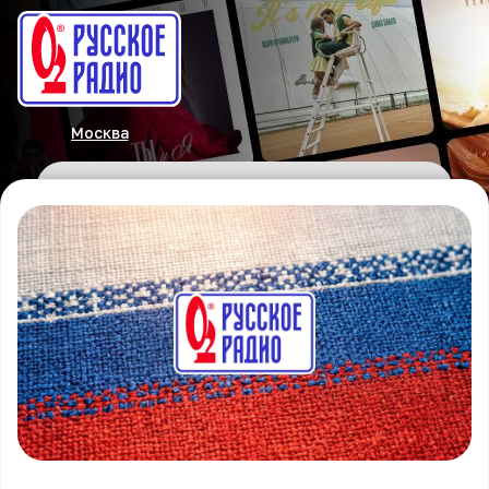
Москва