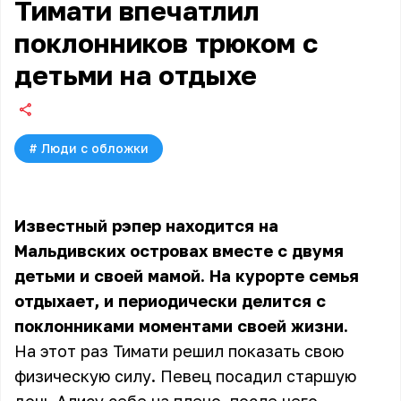
Тимати впечатлил
поклонников трюком с
детьми на отдыхе
#
Люди с обложки
Известный рэпер находится на
Мальдивских островах вместе с двумя
детьми и своей мамой. На курорте семья
отдыхает, и периодически делится с
поклонниками моментами своей жизни.
На этот раз Тимати решил показать свою
физическую силу. Певец посадил старшую