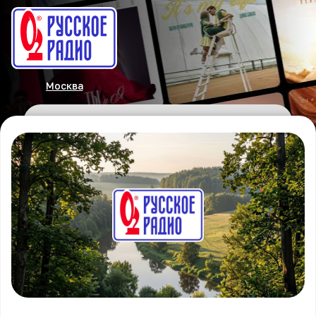
Москва