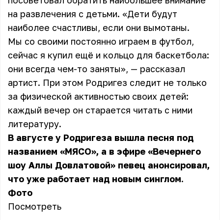
посоветовал обратить наибольшее внимание
на развлечения с детьми. «Дети будут
наиболее счастливы, если они вымотаны.
Мы со своими постоянно играем в футбол,
сейчас я купил ещё и кольцо для баскетбола:
они всегда чем-то заняты», — рассказал
артист. При этом Родригез следит не только
за физической активностью своих детей:
каждый вечер он старается читать с ними
литературу.
В августе у Родригеза вышла песня под
названием «МЯСО», а в эфире «Вечернего
шоу Аллы Довлатовой» певец анонсировал,
что уже работает над новым синглом.
Фото
Посмотреть