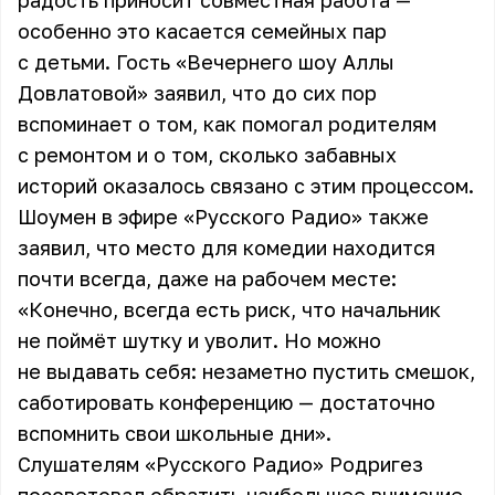
радость приносит совместная работа —
особенно это касается семейных пар
с детьми. Гость «Вечернего шоу Аллы
Довлатовой» заявил, что до сих пор
вспоминает о том, как помогал родителям
с ремонтом и о том, сколько забавных
историй оказалось связано с этим процессом.
Шоумен в эфире «Русского Радио» также
заявил, что место для комедии находится
почти всегда, даже на рабочем месте:
«Конечно, всегда есть риск, что начальник
не поймёт шутку и уволит. Но можно
не выдавать себя: незаметно пустить смешок,
саботировать конференцию — достаточно
вспомнить свои школьные дни».
Слушателям «Русского Радио»
Родригез