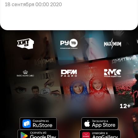
18 сентября 00:00 2020
12+