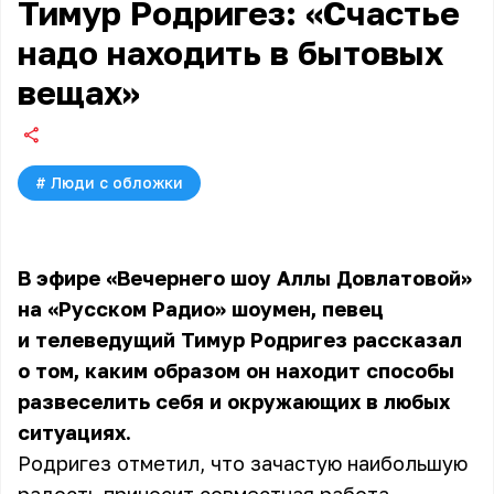
Тимур Родригез: «Счастье
надо находить в бытовых
вещах»
#
Люди с обложки
В эфире «Вечернего шоу Аллы Довлатовой»
на «Русском Радио» шоумен, певец
и телеведущий
Тимур Родригез
рассказал
о том, каким образом он находит способы
развеселить себя и окружающих в любых
ситуациях.
Родригез отметил, что зачастую наибольшую