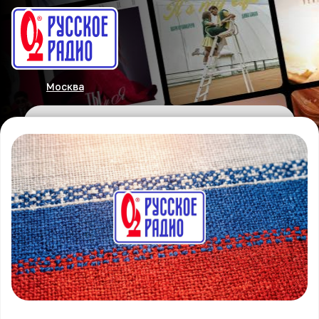
Москва