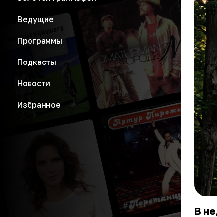
Ведущие
Программы
Подкасты
Новости
Избранное
В н