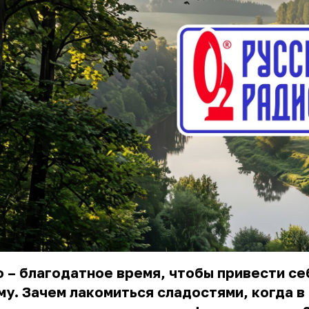
 – благодатное время, чтобы привести се
у. Зачем лакомиться сладостями, когда в