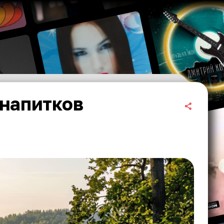
 напитков