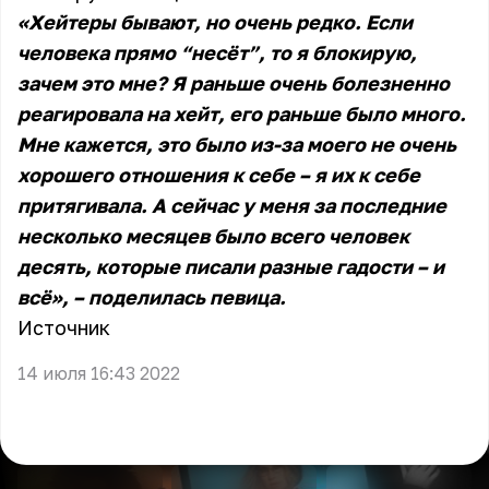
«Хейтеры бывают, но очень редко. Если
человека прямо “несёт”, то я блокирую,
зачем это мне? Я раньше очень болезненно
реагировала на хейт, его раньше было много.
Мне кажется, это было из-за моего не очень
хорошего отношения к себе – я их к себе
притягивала. А сейчас у меня за последние
несколько месяцев было всего человек
десять, которые писали разные гадости – и
всё», – поделилась певица.
Источник
14 июля 16:43 2022