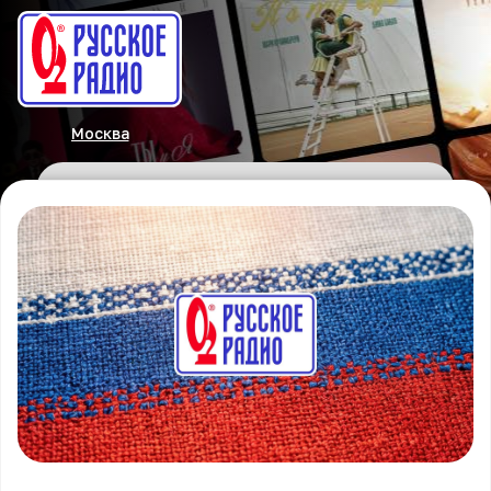
Москва