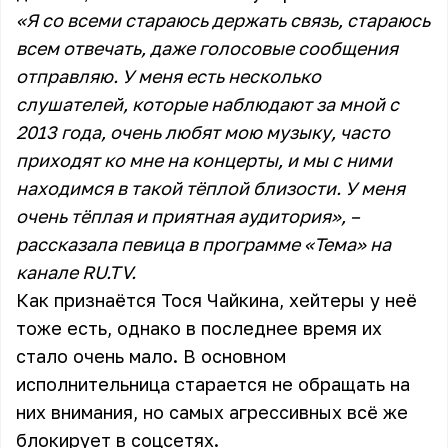
«Я со всеми стараюсь держать связь, стараюсь
всем отвечать, даже голосовые сообщения
отправляю. У меня есть несколько
слушателей, которые наблюдают за мной с
2013 года, очень любят мою музыку, часто
приходят ко мне на концерты, и мы с ними
находимся в такой тёплой близости. У меня
очень тёплая и приятная аудитория», –
рассказала певица в программе «Тема» на
канале RU.TV.
Как признаётся Тося Чайкина, хейтеры у неё
тоже есть, однако в последнее время их
стало очень мало. В основном
исполнительница старается не обращать на
них внимания, но самых агрессивных всё же
блокирует в соцсетях.