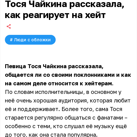
Тося Чайкина рассказала,
как реагирует на хейт
#
Люди с обложки
Певица Тося Чайкина рассказала,
общается ли со своими поклонниками и как
на самом деле относится к хейтерам.
По словам исполнительницы, в основном у
неё очень хорошая аудитория, которая любит
её и поддерживает. Более того, сама Тося
старается регулярно общаться с фанатами –
особенно с теми, кто слушал её музыку ещё
до того, как она стала популярна.