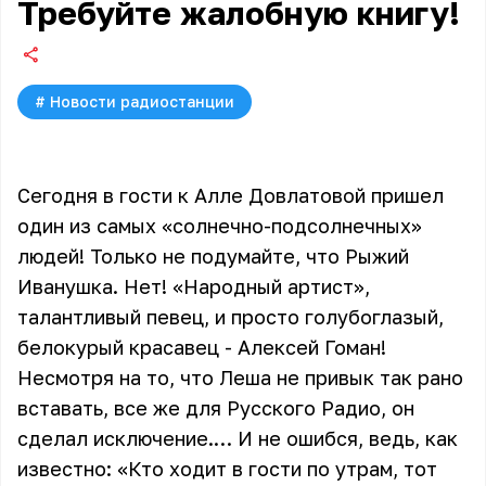
Требуйте жалобную книгу!
#
Новости радиостанции
Сегодня в гости к Алле Довлатовой пришел
один из самых «солнечно-подсолнечных»
людей! Только не подумайте, что Рыжий
Иванушка. Нет! «Народный артист»,
талантливый певец, и просто голубоглазый,
белокурый красавец - Алексей Гоман!
Несмотря на то, что Леша не привык так рано
вставать, все же для Русского Радио, он
сделал исключение.… И не ошибся, ведь, как
известно: «Кто ходит в гости по утрам, тот