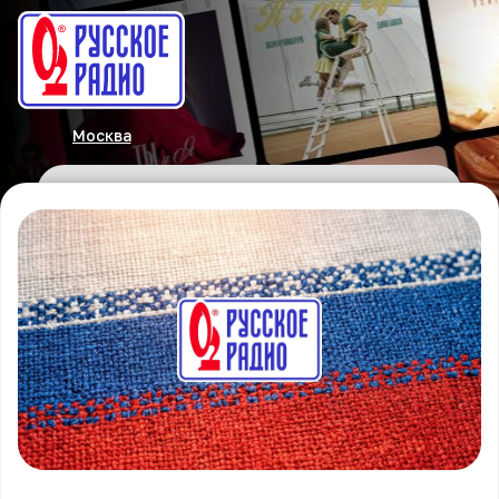
Москва