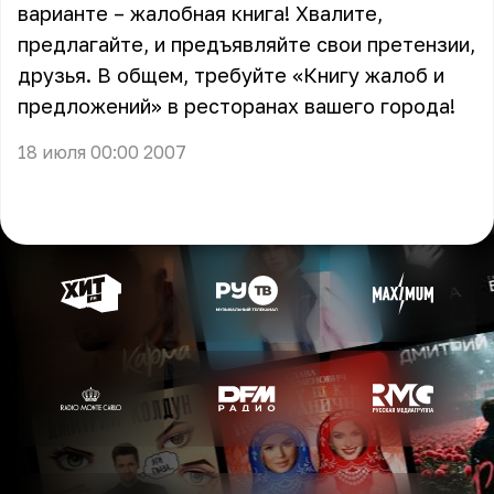
варианте – жалобная книга! Хвалите,
предлагайте, и предъявляйте свои претензии,
друзья. В общем, требуйте «Книгу жалоб и
предложений» в ресторанах вашего города!
18 июля 00:00 2007