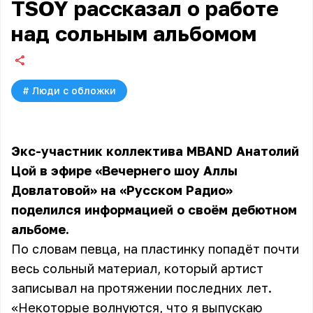
TSOY рассказал о работе
над сольным альбомом
#
Люди с обложки
Экс-участник коллектива MBAND Анатолий
Цой в эфире «Вечернего шоу Аллы
Довлатовой» на «Русском Радио»
поделился информацией о своём дебютном
альбоме.
По словам певца, на пластинку попадёт почти
весь сольный материал, который артист
записывал на протяжении последних лет.
«Некоторые волнуются, что я выпускаю