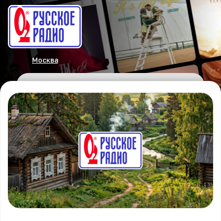
Москва