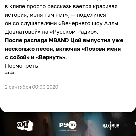
в клипе просто рассказывается красивая
история, меня там нет», — поделился
он со слушателями «Вечернего шоу Аллы
Довлатовой» на «Русском Радио».
После распада MBAND
Цой
выпустил уже
несколько песен, включая «Позови меня
с собой» и «Вернуть».
Посмотреть
** **
2 сентября 00:00 2020