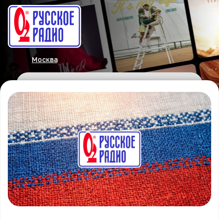
Москва