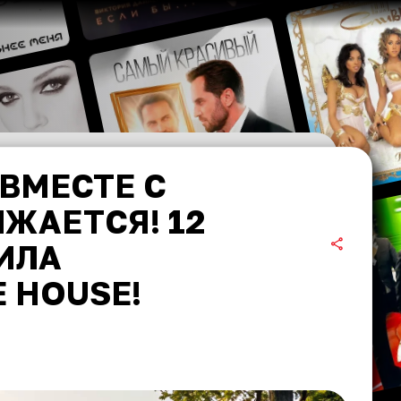
ВМЕСТЕ С
ЖАЕТСЯ! 12
ИЛА
 HOUSE!