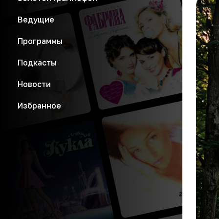
Ведущие
Программы
Подкасты
Новости
Избранное