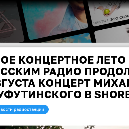
ОЕ КОНЦЕРТНОЕ ЛЕТО 
УССКИМ РАДИО ПРОДОЛ
ВГУСТА КОНЦЕРТ МИХА
УФУТИНСКОГО В SHORE
вости радиостанции