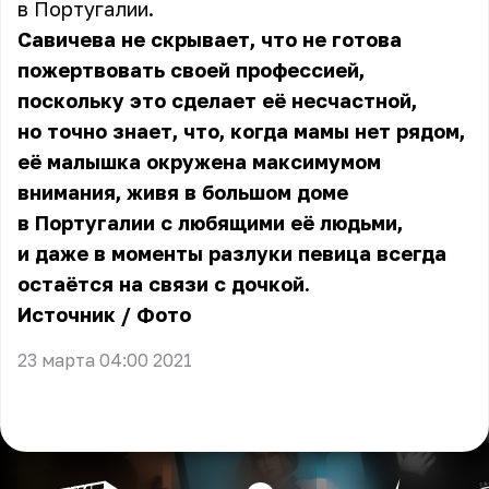
в Португалии.
Савичева не скрывает, что не готова
пожертвовать своей профессией,
поскольку это сделает её несчастной,
но точно знает, что, когда мамы нет рядом,
её малышка окружена максимумом
внимания, живя в большом доме
в Португалии с любящими её людьми,
и даже в моменты разлуки певица всегда
остаётся на связи с дочкой.
Источник
/
Фото
23 марта 04:00 2021