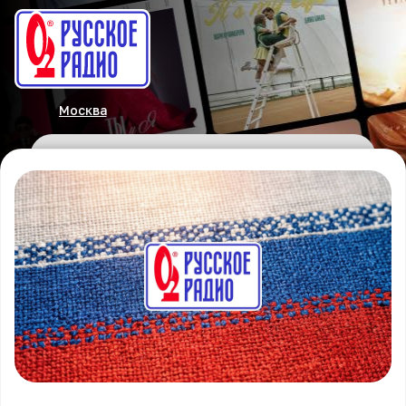
Москва