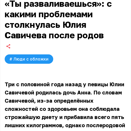
«Ты разваливаешься»: с
какими проблемами
столкнулась Юлия
Савичева после родов
#
Люди с обложки
Три с половиной года назад у певицы
Юлии
Савичевой
родилась дочь Анна. По словам
Савичевой, из-за определённых
сложностей со здоровьем она соблюдала
строжайшую диету и прибавила всего пять
лишних килограммов, однако послеродовой