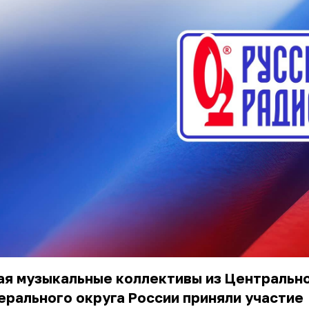
ая музыкальные коллективы из Центральн
рального округа России приняли участие