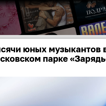
сячи юных музыкантов 
сковском парке «Зарядь