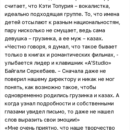
считает, что Кэти Топурия – вокалистка,
идеально подходящая группе. То, что имена
детей отсылают к разным национальностям,
пару нисколько не смущает, ведь сама
девушка – грузинка, а ее муж – казах.
«Честно говоря, я думал, что такое бывает
только в книгах и романтических фильмах, -
улыбается лидер и клавишник «A’Studio»
Байгали Серкебаев. – Сначала даже не
поверил нашему директору и никак не мог
понять, как возможно такое, чтобы
одновременно родились грузинка и казах. А
когда узнал подробности и собственными
глазами увидел письмо, то даже не нашел
слов выразить свои эмоции!»
«Мне очень приятно, что наше творчество