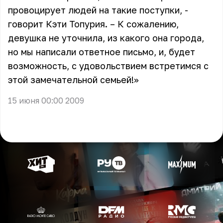
провоцирует людей на такие поступки, -
говорит Кэти Топурия. – К сожалению,
девушка не уточнила, из какого она города,
но мы написали ответное письмо, и, будет
возможность, с удовольствием встретимся с
этой замечательной семьей!»
15 июня 00:00 2009