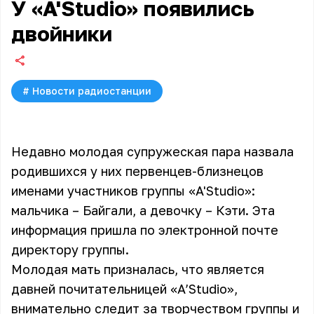
У «A'Studio» появились
двойники
#
Новости радиостанции
Недавно молодая супружеская пара назвала
родившихся у них первенцев-близнецов
именами участников группы «A'Studio»:
мальчика – Байгали, а девочку – Кэти. Эта
информация пришла по электронной почте
директору группы.
Молодая мать призналась, что является
давней почитательницей
«A’Studio»
,
внимательно следит за творчеством группы и