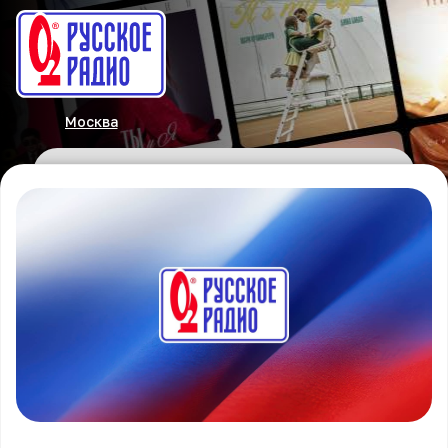
Москва