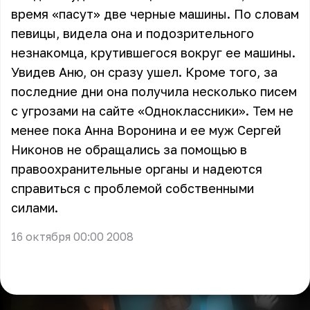
время «пасут» две черные машины. По словам
певицы, видела она и подозрительного
незнакомца, крутившегося вокруг ее машины.
Увидев Аню, он сразу ушел. Кроме того, за
последние дни она получила несколько писем
с угрозами на сайте «Одноклассники». Тем не
менее пока Анна Воронина и ее муж Сергей
Никонов не обращались за помощью в
правоохранительные органы и надеются
справиться с проблемой собственными
силами.
16 октября 00:00 2008