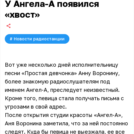
У Ангела-А появился
«хвост»
#
Новости радиостанции
Вот уже несколько дней исполнительницу
песни «Простая девчонка» Анну Воронину,
более знакомую радиослушателям под
именем Ангел-А, преследует неизвестный.
Кроме того, певица стала получать письма с
угрозами в свой адрес.
После открытия студии красоты «Ангел-А»,
Аня Воронина
заметила, что за ней постоянно
следят. Куда бы певица не выезжала, ее все