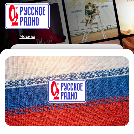
Москва