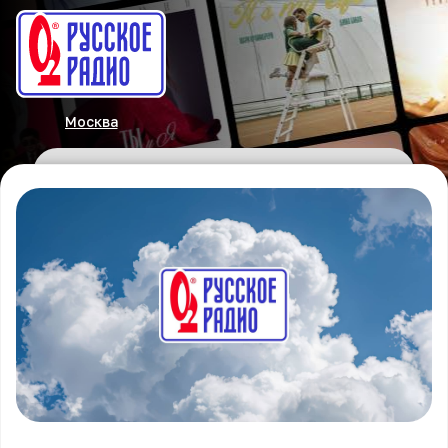
Москва