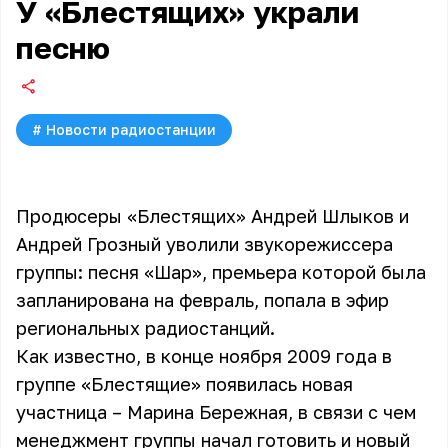
У «Блестящих» украли
песню
#
Новости радиостанции
Продюсеры «Блестящих» Андрей Шлыков и
Андрей Грозный уволили звукорежиссера
группы: песня «Шар», премьера которой была
запланирована на февраль, попала в эфир
региональных радиостанций.
Как известно, в конце ноября 2009 года в
группе «Блестящие» появилась новая
участница – Марина Бережная, в связи с чем
менеджмент группы начал готовить и новый