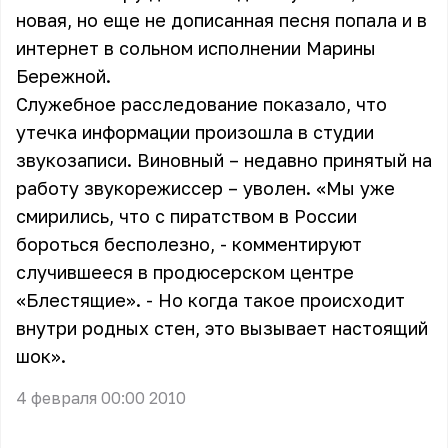
новая, но еще не дописанная песня попала и в
интернет в сольном исполнении Марины
Бережной.
Служебное расследование показало, что
утечка информации произошла в студии
звукозаписи. Виновный – недавно принятый на
работу звукорежиссер – уволен. «Мы уже
смирились, что с пиратством в России
бороться бесполезно, - комментируют
случившееся в продюсерском центре
«Блестящие». - Но когда такое происходит
внутри родных стен, это вызывает настоящий
шок».
4 февраля 00:00 2010