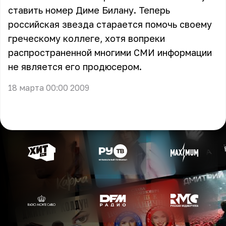
ставить номер Диме Билану. Теперь
российская звезда старается помочь своему
греческому коллеге, хотя вопреки
распространенной многими СМИ информации
не является его продюсером.
18 марта 00:00 2009