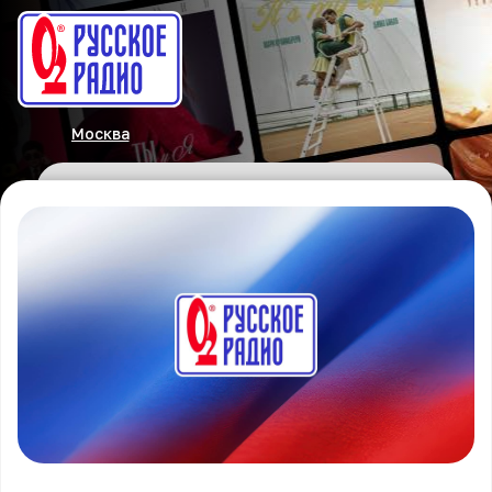
Москва