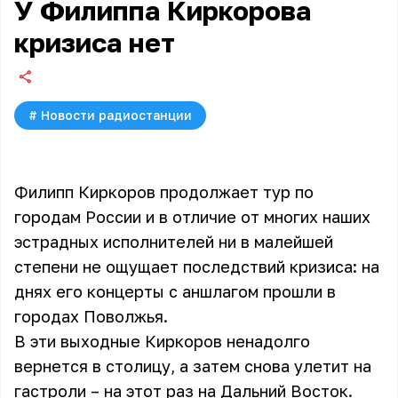
У Филиппа Киркорова
кризиса нет
#
Новости радиостанции
Филипп Киркоров продолжает тур по
городам России и в отличие от многих наших
эстрадных исполнителей ни в малейшей
степени не ощущает последствий кризиса: на
днях его концерты с аншлагом прошли в
городах Поволжья.
В эти выходные
Киркоров
ненадолго
вернется в столицу, а затем снова улетит на
гастроли – на этот раз на Дальний Восток.