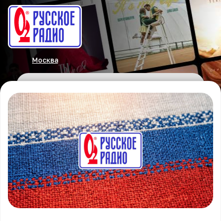
Москва