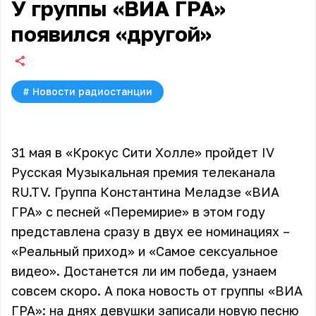
У группы «ВИА ГРА»
появился «другой»
#
Новости радиостанции
31 мая в «Крокус Сити Холле» пройдет
IV
Русская Музыкальная премия телеканала
RU.TV.
Группа Константина Меладзе «ВИА
ГРА» с песней «Перемирие» в этом году
представлена сразу в двух ее номинациях –
«Реальный приход» и «Самое сексуальное
видео». Достанется ли им победа, узнаем
совсем скоро. А пока новость от группы «ВИА
ГРА»: на днях девушки записали новую песню