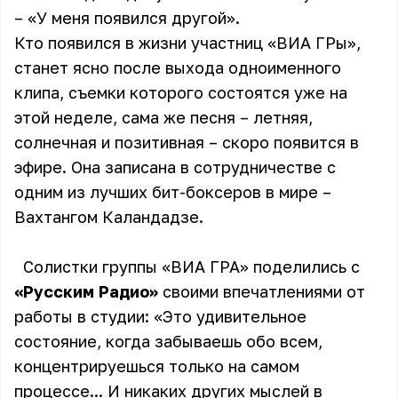
– «У меня появился другой».
Кто появился в жизни участниц «ВИА ГРы»,
станет ясно после выхода одноименного
клипа, съемки которого состоятся уже на
этой неделе, сама же песня – летняя,
солнечная и позитивная – скоро появится в
эфире. Она записана в сотрудничестве с
одним из лучших бит-боксеров в мире –
Вахтангом Каландадзе.
Солистки группы «ВИА ГРА» поделились с
«Русским Радио»
своими впечатлениями от
работы в студии: «Это удивительное
состояние, когда забываешь обо всем,
концентрируешься только на самом
процессе... И никаких других мыслей в