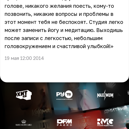
голове, никакого желания поесть, кому-то
позвонить, никакие вопросы и проблемы в
этот момент тебя не беспокоят. Студия легко
может заменить йогу и медитацию. Выходишь
после записи с легкостью, небольшим
головокружением и счастливой улыбкой!»
19 мая 12:00 2014