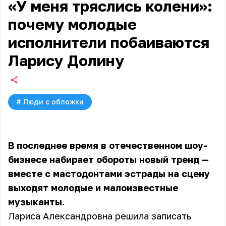
«У меня тряслись колени»:
почему молодые
исполнители побаиваются
Ларису Долину
#
Люди с обложки
В последнее время в отечественном шоу-
бизнесе набирает обороты новый тренд —
вместе с мастодонтами эстрады на сцену
выходят молодые и малоизвестные
музыканты.
Лариса Александровна решила записать