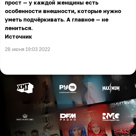
прост — у каждой женщины есть
особенности внешности, которые нужно
уметь подчёркивать. А главное — не
лениться.
Источник
28 июня 19:03 2022