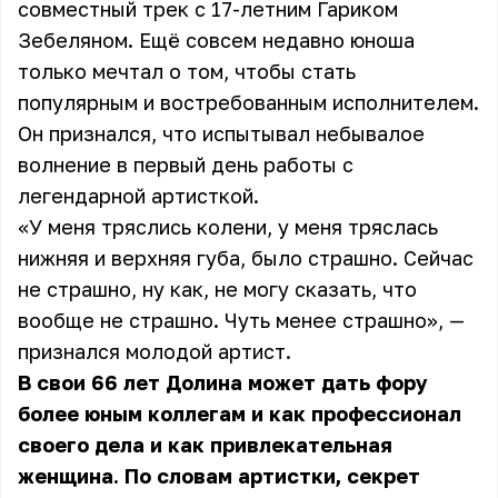
совместный трек с 17-летним Гариком
Зебеляном. Ещё совсем недавно юноша
только мечтал о том, чтобы стать
популярным и востребованным исполнителем.
Он признался, что испытывал небывалое
волнение в первый день работы с
легендарной артисткой.
«У меня тряслись колени, у меня тряслась
нижняя и верхняя губа, было страшно. Сейчас
не страшно, ну как, не могу сказать, что
вообще не страшно. Чуть менее страшно», —
признался молодой артист.
В свои 66 лет Долина может дать фору
более юным коллегам и как профессионал
своего дела и как привлекательная
женщина. По словам артистки, секрет