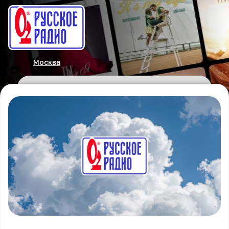
Москва