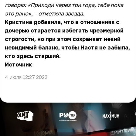
говорю: «Приходи через три года, тебе пока
это рано», – отметила звезда.
Кристина добавила, что в отношениях с
дочерью старается избегать чрезмерной
строгости, но при этом сохраняет некий
невидимый баланс, чтобы Настя не забыла,
кто здесь старший.
Источник
4 июля 12:27 2022