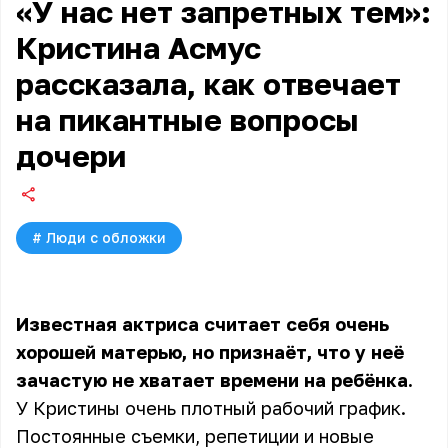
«У нас нет запретных тем»:
Кристина Асмус
рассказала, как отвечает
на пикантные вопросы
дочери
#
Люди с обложки
Известная актриса считает себя очень
хорошей матерью, но признаёт, что у неё
зачастую не хватает времени на ребёнка.
У Кристины очень плотный рабочий график.
Постоянные съемки, репетиции и новые