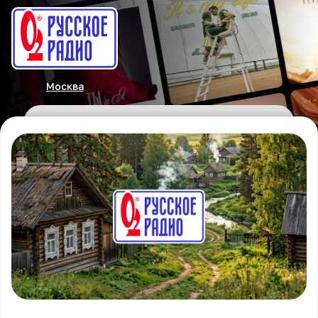
Москва