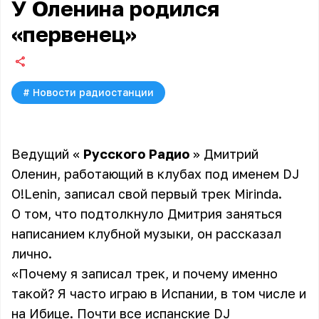
У Оленина родился
«первенец»
#
Новости радиостанции
Ведущий «
Русского Радио
»
Дмитрий
Оленин
, работающий в клубах под именем DJ
O!Lenin, записал свой первый трек Mirinda.
О том, что подтолкнуло Дмитрия заняться
написанием клубной музыки, он рассказал
лично.
«Почему я записал трек, и почему именно
такой? Я часто играю в Испании, в том числе и
на Ибице. Почти все испанские DJ