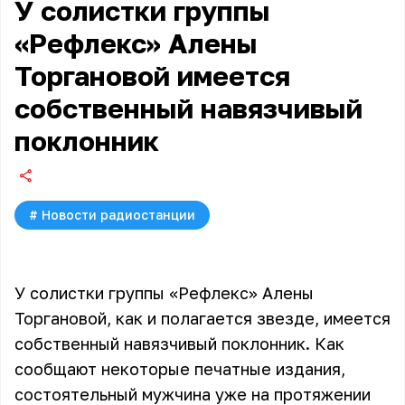
У солистки группы
«Рефлекс» Алены
Торгановой имеется
собственный навязчивый
поклонник
#
Новости радиостанции
У солистки группы «Рефлекс» Алены
Торгановой, как и полагается звезде, имеется
собственный навязчивый поклонник. Как
сообщают некоторые печатные издания,
состоятельный мужчина уже на протяжении