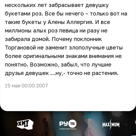
нескольких лет забрасывает девушку
букетами роз. Все бы нечего – только вот на
такие букеты у Алены Аллергия. И все
миллионы алых роз певица ни разу не
забирала домой. Почему поклонник
Торгановой не заменит злополучные цветы
более оригинальными знаками внимания не
понятно. Возможно, забыл, что лучшие
друзья девушек …ну,- точно не растения.
15 мая 00:00 2007