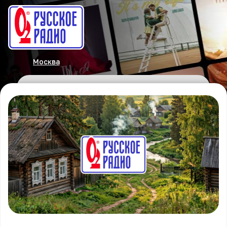
Москва