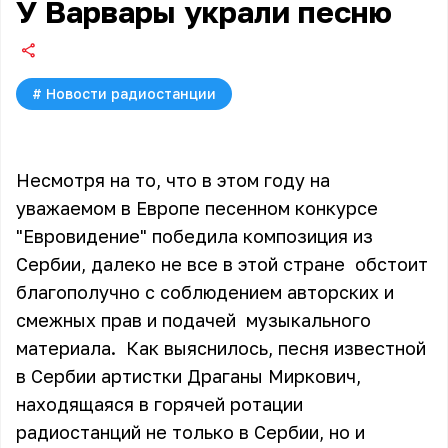
У Варвары украли песню
#
Новости радиостанции
Несмотря на то, что в этом году на
уважаемом в Европе песенном конкурсе
"Евровидение" победила композиция из
Сербии, далеко не все в этой стране обстоит
благополучно с соблюдением авторских и
смежных прав и подачей музыкального
материала. Как выяснилось, песня известной
в Сербии артистки Драганы Миркович,
находящаяся в горячей ротации
радиостанций не только в Сербии, но и