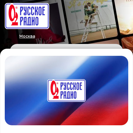
Москва