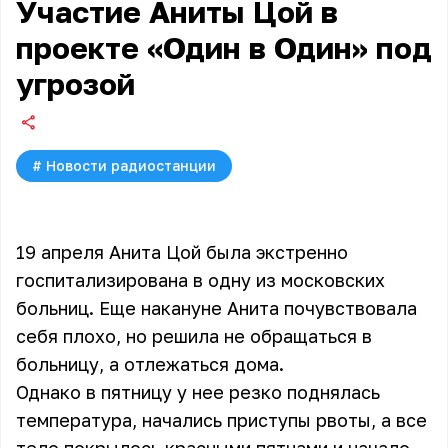
Участие Аниты Цой в
проекте «Один в Один» под
угрозой
#
Новости радиостанции
19 апреля Анита Цой была экстренно
госпитализирована в одну из московских
больниц. Еще накануне Анита почувствовала
себя плохо, но решила не обращаться в
больницу, а отлежаться дома.
Однако в пятницу у нее резко поднялась
температура, начались приступы рвоты, а все