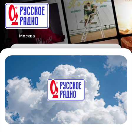
Москва