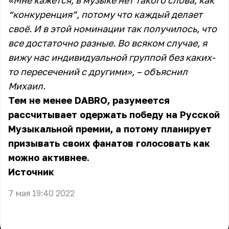
«Мне кажется, в музыке нет такого слова, как
“конкуренция”, потому что каждый делает
своё. И в этой номинации так получилось, что
все достаточно разные. Во всяком случае, я
вижу нас индивидуальной группой без каких-
то пересечений с другими», – объяснил
Михаил.
Тем не менее DABRO, разумеется
рассчитывает одержать победу на Русской
Музыкальной премии, а потому планирует
призывать своих фанатов голосовать как
можно активнее.
Источник
7 мая 19:40 2022