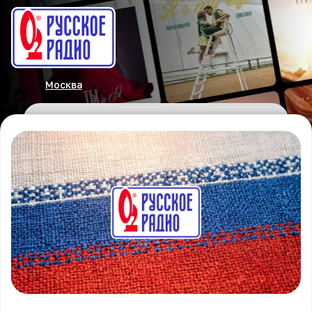
Москва