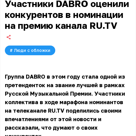
Участники DABRO оценили
конкурентов в номинации
на премию канала RU.TV
#
Люди с обложки
Группа DABRO в этом году стала одной из
претенденток на звание лучшей в рамках
Русской Музыкальной Премии. Участники
коллектива в ходе марафона номинантов
на телеканале RU.TV поделились своими
впечатлениями от этой новости и
рассказали, что думают о своих