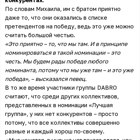
конкурентах.
По словам Михаила, им с братом приятно
даже то, что они оказались в списке
претендентов на победу, ведь это уже можно
считать большой честью.
«Это приятно – то, что мы там. И в принципе
номинироваться в такой номинации – это
честь. Мы будем рады победе любого
номинанта, потому что мы уже там – и это уже
победа», – высказался певец.
В то же время участники группы DABRO
считают, что среди других коллективов,
представленных в номинации «Лучшая
группа», у них нет конкурентов – просто
потому, что все коллективы совершенно
разные и каждый хорош по-своему.