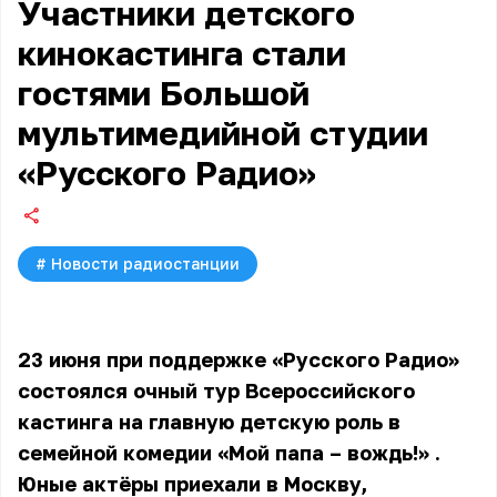
Участники детского
кинокастинга стали
гостями Большой
мультимедийной студии
«Русского Радио»
#
Новости радиостанции
23 июня при поддержке «Русского Радио»
состоялся очный тур
Всероссийского
кастинга на главную детскую роль в
семейной комедии «Мой папа – вождь!»
.
Юные актёры приехали в Москву,