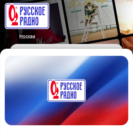
Москва