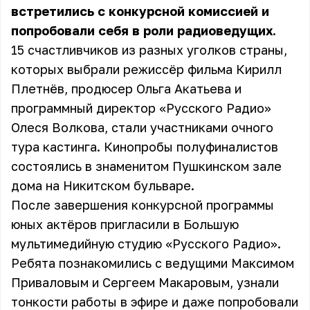
встретились с конкурсной комиссией и
попробовали себя в роли радиоведущих.
15 счастливчиков из разных уголков страны,
которых выбрали режиссёр фильма Кирилл
Плетнёв, продюсер Ольга Акатьева и
программный директор «Русского Радио»
Олеся Волкова, стали участниками очного
тура кастинга. Кинопробы полуфиналистов
состоялись в знаменитом Пушкинском зале
дома на Никитском бульваре.
После завершения конкурсной программы
юных актёров пригласили в Большую
мультимедийную студию «Русского Радио».
Ребята познакомились с ведущими Максимом
Приваловым и Сергеем Макаровым, узнали
тонкости работы в эфире и даже попробовали