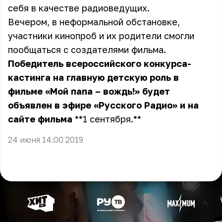
себя в качестве радиоведущих.
Вечером, в неформальной обстановке,
участники кинопроб и их родители смогли
пообщаться с создателями фильма.
Победитель всероссийского конкурса-
кастинга на главную детскую роль в
фильме «Мой папа – вождь!» будет
объявлен в эфире «Русского Радио» и
на
сайте фильма
**1 сентября. **
24 июня 14:00 2019