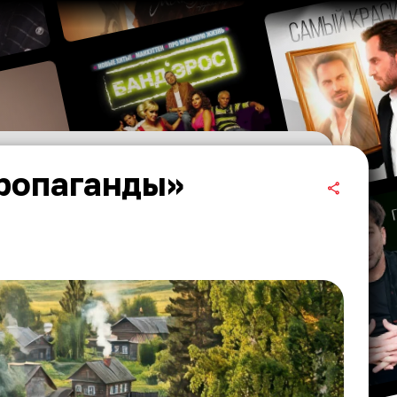
Пропаганды»