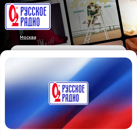
Москва