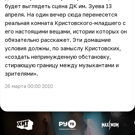
будет выглядеть сцена ДК им. Зуева 13
апреля. На один вечер сюда перенесется
реальная комната Кристовского-младшего с
его настоящими вещами, истории которых он
обязательно расскажет. Эти домашние
условия должны, по замыслу Кристовских,
«создать непринужденную обстановку,
стирающую границу между музыкантами и
зрителями».
26 марта 00:00 2010