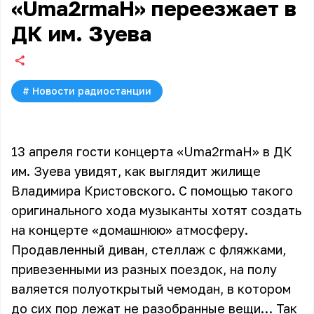
«Uma2rmaH» переезжает в
ДК им. Зуева
#
Новости радиостанции
13 апреля гости концерта «Uma2rmaH» в ДК
им. Зуева увидят, как выглядит жилище
Владимира Кристовского. С помощью такого
оригинального хода музыканты хотят создать
на концерте «домашнюю» атмосферу.
Продавленный диван, стеллаж с фляжками,
привезенными из разных поездок, на полу
валяется полуоткрытый чемодан, в котором
до сих пор лежат не разобранные вещи… Так