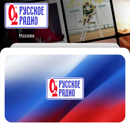
Москва