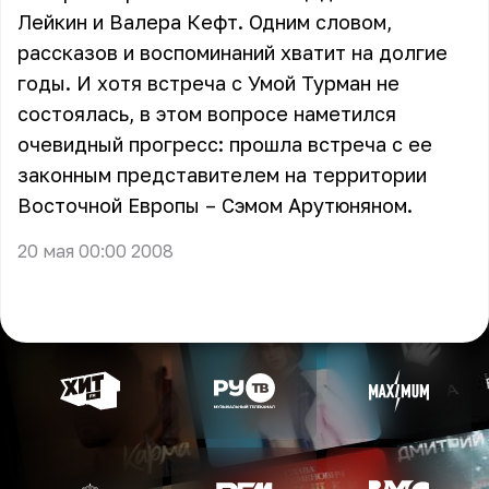
Лейкин и Валера Кефт. Одним словом,
рассказов и воспоминаний хватит на долгие
годы. И хотя встреча с Умой Турман не
состоялась, в этом вопросе наметился
очевидный прогресс: прошла встреча с ее
законным представителем на территории
Восточной Европы – Сэмом Арутюняном.
20 мая 00:00 2008