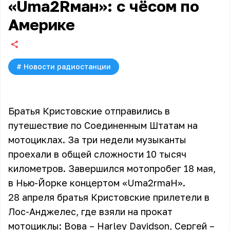
«Uma2Rман»: с чёсом по
Америке
#
Новости радиостанции
Братья Кристовские отправились в
путешествие по Соединенным Штатам на
мотоциклах. За три недели музыканты
проехали в общей сложности 10 тысяч
километров. Завершился мотопробег 18 мая,
в Нью-Йорке концертом
«Uma2rmaH».
28 апреля братья Кристовские прилетели в
Лос-Анджелес, где взяли на прокат
мотоциклы: Вова – Harley Davidson, Сергей –