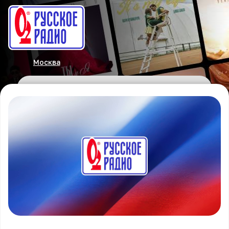
Москва