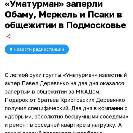
«Уматурман» заперли
Обаму, Меркель и Псаки в
общежитии в Подмосковье
#
Новости радиостанции
С легкой руки группы «Уматурман» известный
актер Павел Деревянко на два дня оказался
запертым в общежитии за МКАДом.
Подарок от братьев Кристовских Деревянко
получил специфический. Два дня в компании с
«добрыми, абсолютно бесшумными соседями»
и ремонт в соседней квартире в нагрузку. А