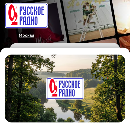
Москва