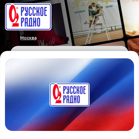
Москва