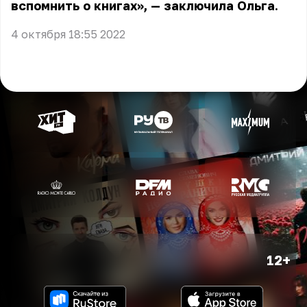
вспомнить о книгах», — заключила Ольга.
4 октября 18:55 2022
12+