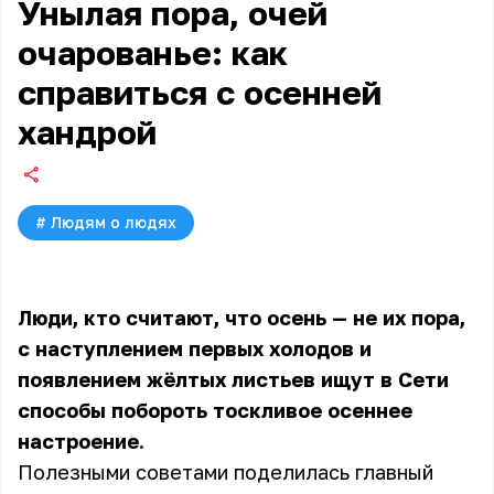
Унылая пора, очей
очарованье: как
справиться с осенней
хандрой
#
Людям о людях
Люди, кто считают, что осень — не их пора,
с наступлением первых холодов и
появлением жёлтых листьев ищут в Сети
способы побороть тоскливое осеннее
настроение.
Полезными советами поделилась главный