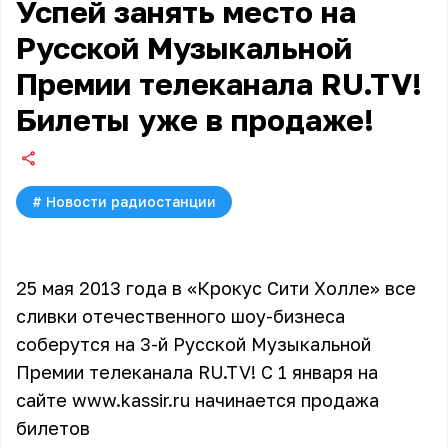
Успей занять место на
Русской Музыкальной
Премии телеканала RU.TV!
Билеты уже в продаже!
#
Новости радиостанции
25 мая 2013 года в «Крокус Сити Холле» все
сливки отечественного шоу-бизнеса
соберутся на 3-й Русской Музыкальной
Премии телеканала RU.TV! С 1 января на
сайте
www.kassir.ru
начинается продажа
билетов