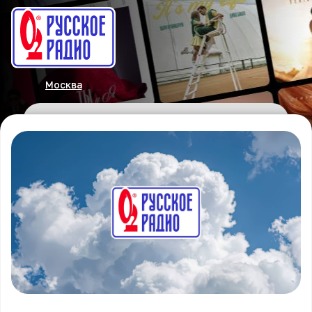
Москва