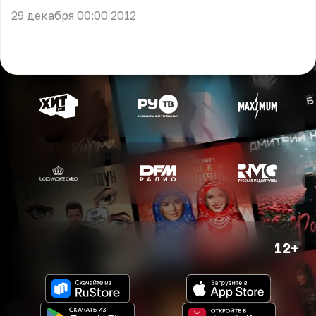
29 декабря 00:00 2012
12+