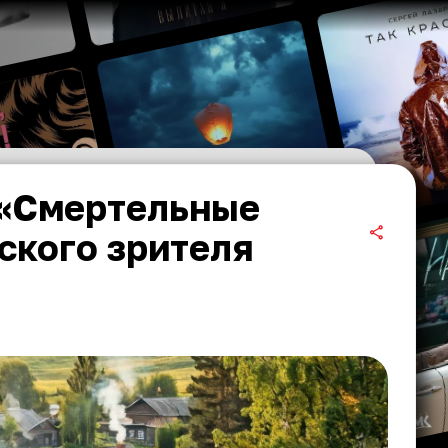
 «Смертельные
ского зрителя