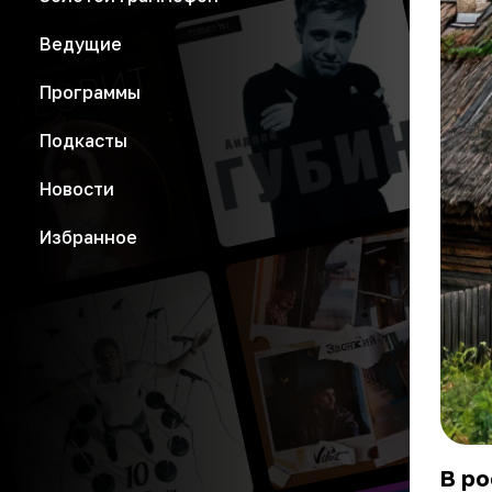
Ведущие
Программы
Подкасты
Новости
Избранное
В р