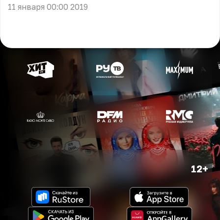
11 января 00:00 2019
12+