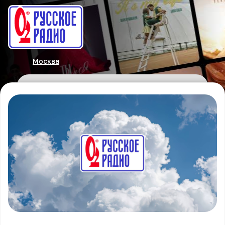
Москва