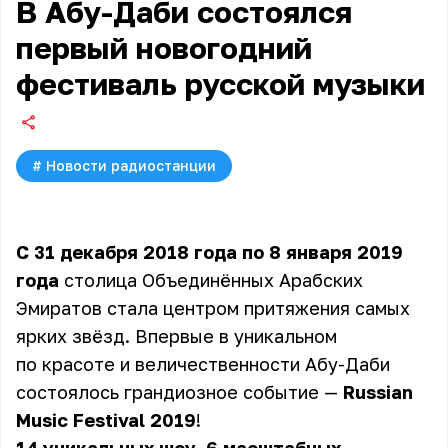
В Абу-Даби состоялся
первый новогодний
фестиваль русской музыки
#
Новости радиостанции
С 31 декабря 2018 года по 8 января 2019
года
столица Объединённых Арабских
Эмиратов стала центром притяжения самых
ярких звёзд. Впервые в уникальном
по красоте и величественности Абу-Даби
состоялось грандиозное событие —
Russian
Music Festival 2019
!